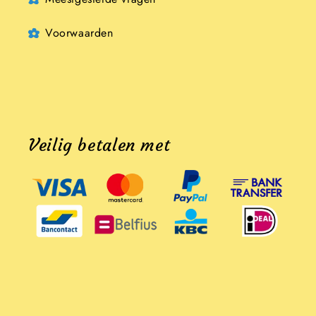
Voorwaarden
Veilig betalen met